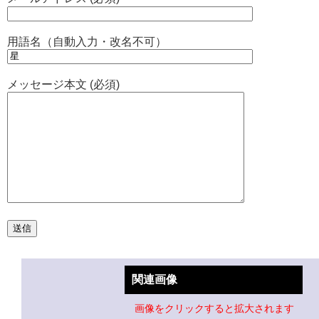
用語名（自動入力・改名不可）
メッセージ本文 (必須)
関連画像
画像をクリックすると拡大されます