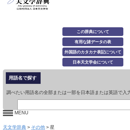
この辞典について
有用な諸データの表
外国語のカタカナ表記について
日本天文学会について
用語名で探す
調べたい用語名の全部または一部を日本語または英語で入
MENU
天文学辞典
>
その他
>
星