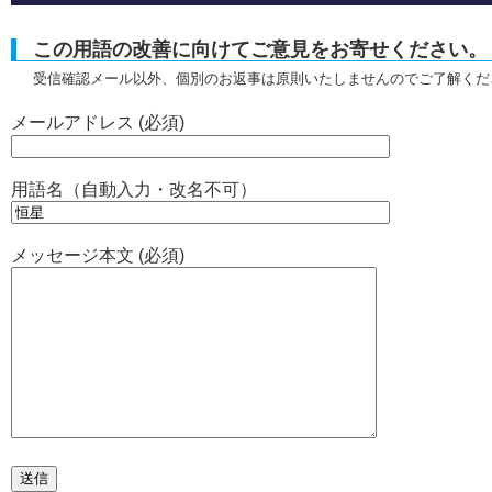
この用語の改善に向けてご意見をお寄せください。
受信確認メール以外、個別のお返事は原則いたしませんのでご了解くだ
メールアドレス (必須)
用語名（自動入力・改名不可）
メッセージ本文 (必須)