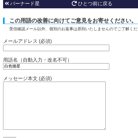
バーナード星
ひとつ前に戻る
この用語の改善に向けてご意見をお寄せください。
受信確認メール以外、個別のお返事は原則いたしませんのでご了解くだ
メールアドレス (必須)
用語名（自動入力・改名不可）
メッセージ本文 (必須)