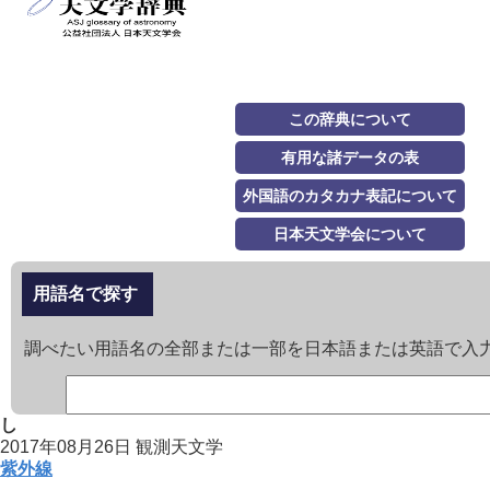
この辞典について
有用な諸データの表
外国語のカタカナ表記について
日本天文学会について
用語名で探す
調べたい用語名の全部または一部を日本語または英語で入
し
2017年08月26日
観測天文学
紫外線