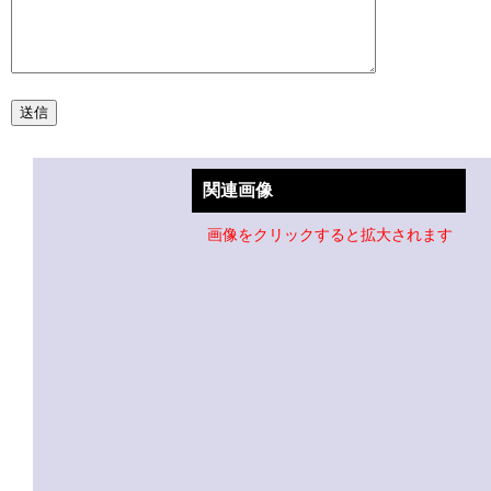
関連画像
画像をクリックすると拡大されます