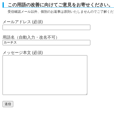
この用語の改善に向けてご意見をお寄せください。
受信確認メール以外、個別のお返事は原則いたしませんのでご了解くだ
メールアドレス (必須)
用語名（自動入力・改名不可）
メッセージ本文 (必須)