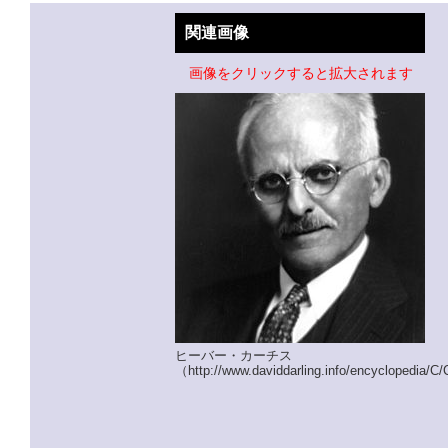
関連画像
画像をクリックすると拡大されます
ヒーバー・カーチス
（http://www.daviddarling.info/encyclopedia/C/