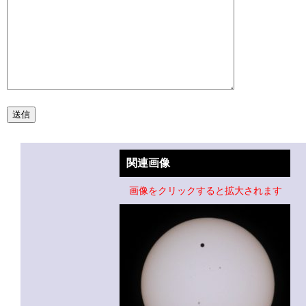
関連画像
画像をクリックすると拡大されます