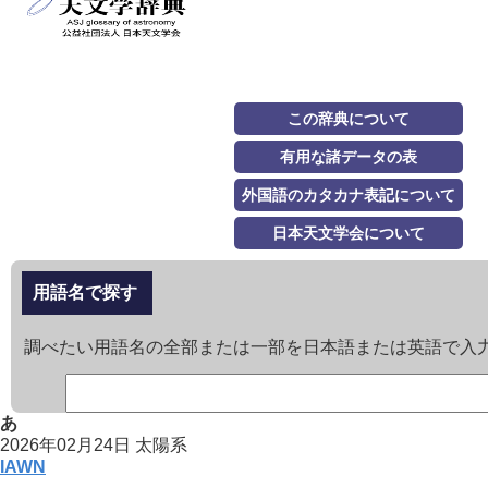
この辞典について
有用な諸データの表
外国語のカタカナ表記について
日本天文学会について
用語名で探す
調べたい用語名の全部または一部を日本語または英語で入
あ
2026年02月24日
太陽系
IAWN