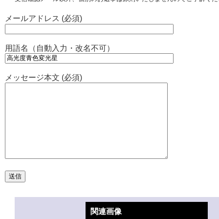
メールアドレス (必須)
用語名（自動入力・改名不可）
メッセージ本文 (必須)
関連画像