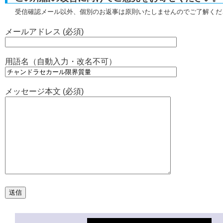
受信確認メール以外、個別のお返事は原則いたしませんのでご了解くだ
メールアドレス (必須)
用語名（自動入力・改名不可）
メッセージ本文 (必須)