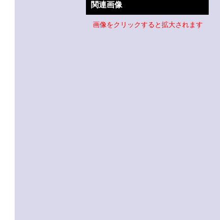
関連画像
画像をクリックすると拡大されます