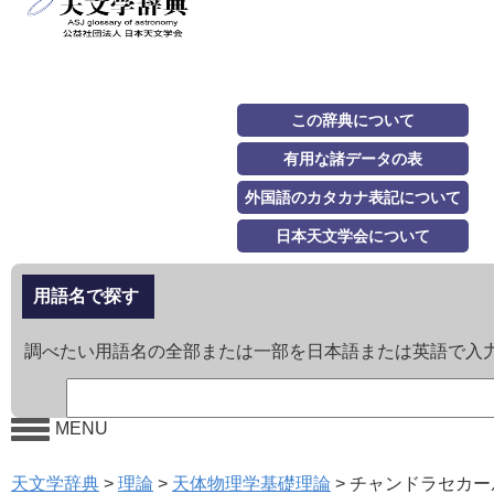
この辞典について
有用な諸データの表
外国語のカタカナ表記について
日本天文学会について
用語名で探す
調べたい用語名の全部または一部を日本語または英語で入
MENU
天文学辞典
>
理論
>
天体物理学基礎理論
>
チャンドラセカー