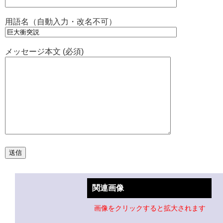
用語名（自動入力・改名不可）
メッセージ本文 (必須)
関連画像
画像をクリックすると拡大されます