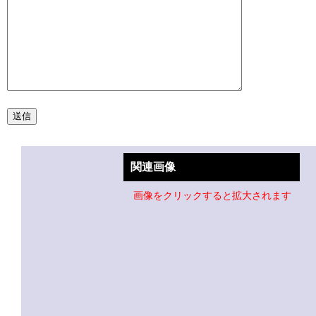
関連画像
画像をクリックすると拡大されます