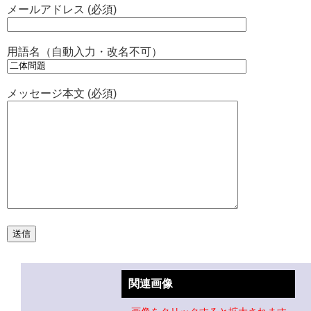
メールアドレス (必須)
用語名（自動入力・改名不可）
メッセージ本文 (必須)
関連画像