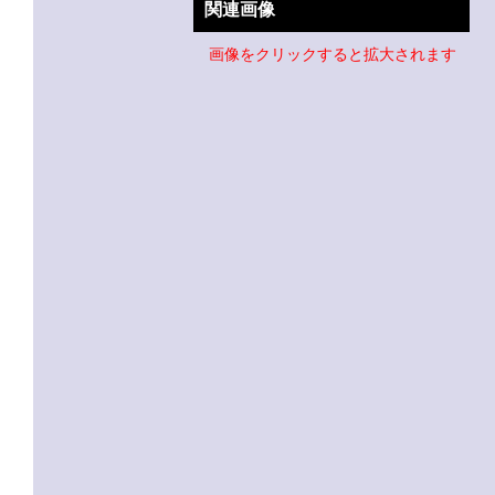
関連画像
画像をクリックすると拡大されます