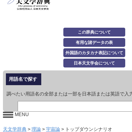
この辞典について
有用な諸データの表
外国語のカタカナ表記について
日本天文学会について
用語名で探す
調べたい用語名の全部または一部を日本語または英語で入
MENU
天文学辞典
>
理論
>
宇宙論
>
トップダウンシナリオ