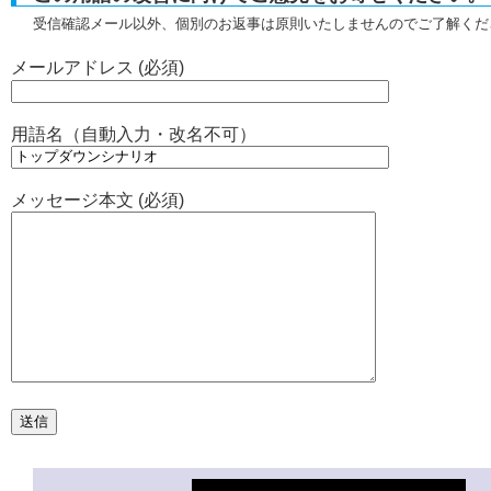
受信確認メール以外、個別のお返事は原則いたしませんのでご了解くだ
メールアドレス (必須)
用語名（自動入力・改名不可）
メッセージ本文 (必須)