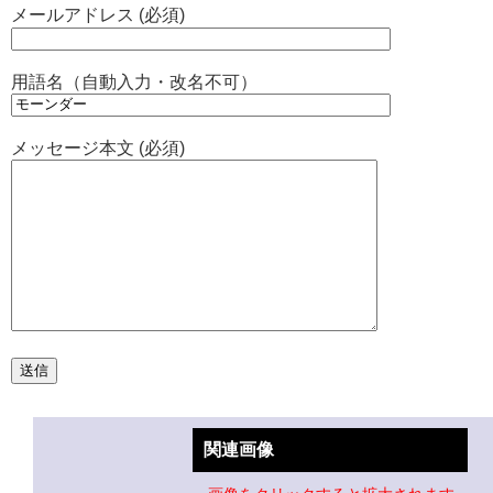
メールアドレス (必須)
用語名（自動入力・改名不可）
メッセージ本文 (必須)
関連画像