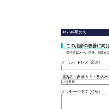
小惑星の族
この用語の改善に向
受信確認メール以外、個別の
メールアドレス (必須)
用語名（自動入力・改名不
メッセージ本文 (必須)