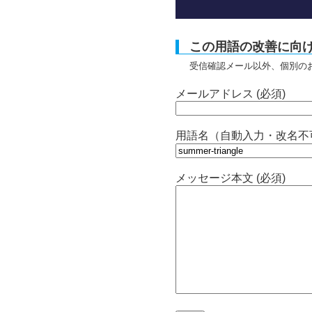
この用語の改善に向
受信確認メール以外、個別の
メールアドレス (必須)
用語名（自動入力・改名不
メッセージ本文 (必須)