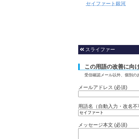
セイファート銀河
スライファー
この用語の改善に向
受信確認メール以外、個別の
メールアドレス (必須)
用語名（自動入力・改名不
メッセージ本文 (必須)