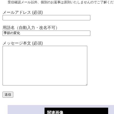
受信確認メール以外、個別のお返事は原則いたしませんのでご了解くだ
メールアドレス (必須)
用語名（自動入力・改名不可）
メッセージ本文 (必須)
関連画像