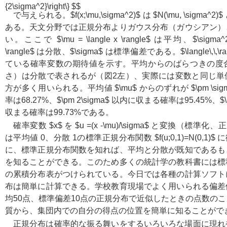
{2\sigma^2}\right\} $$
で与えられる。
$f(x;\mu,\sigma^2)$
は
$N(\mu, \sigma^2)$
ある。天文分野では正規分布よりガウス分布（ガウシアン）
い。ここで
$\mu = \langle x \rangle$
は平均、
$\sigma^2
\rangle$
は分散、
$\sigma$
は標準偏差である。
$\langle\,\,\r
ている確率変数の期待値を示す。平均からのばらつきの度
さ）は分散で表されるが（図2左）、実際には変数と同じ単
方が多く用いられる。平均値
$\mu$
からのずれが
$\pm \si
率は68.27%、
$\pm 2\sigma$
以内に収まる確率は95.45%、
$
収まる確率は99.73%である。
確率変数
$x$
を
$u =(x -\mu)/\sigma$
と変換（標準化、正
は平均値 0、分散 1の標準正規分布関数
$f(u;0,1)=N(0,1)$
に
に、標準正規分布関数を知れば、平均と分散が既知であるも
を知ることができる。このため多くの統計学の教科書には標
の累積分布表がつけられている。今日では各種の計算ソフト
布は簡単に計算できる。学校教育現場でよく用いられる偏差
均50点、標準偏差10点の正規分布で近似したときの点数の
質から、集団内での自分の得点の位置を簡単に知ることがで
正規分布は確率的な振る舞いをするいろいろな場面に現れ