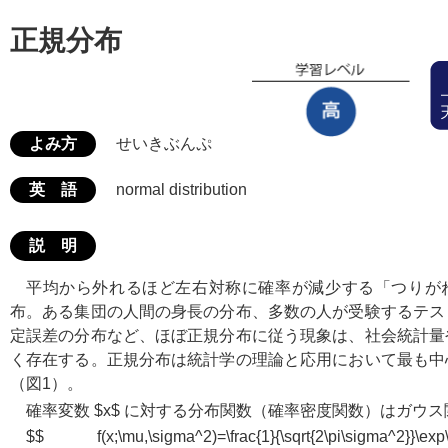
正規分布
よみ方
せいきぶんぷ
英 語
normal distribution
説 明
平均から外れるほど左右対称に確率が減少する「つりが
布。ある集団の人間の身長の分布、多数の人が受験するテス
定誤差の分布など、ほぼ正規分布に従う現象は、社会統計量
く存在する。正規分布は統計学の理論と応用において最も中
（図1）。
確率変数
$x$
に対する分布関数（確率密度関数）はガウス
$$ f(x;\mu,\sigma^2)=\frac{1}{\sqrt{2\pi\sigma^2}}\exp\lef