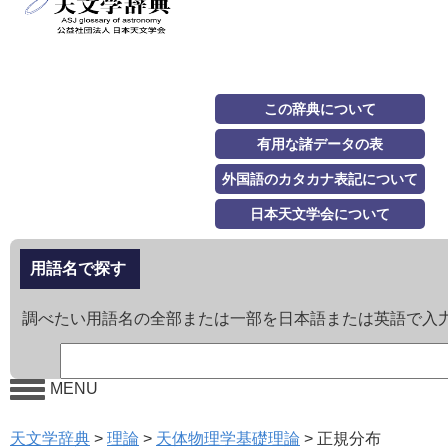
この辞典について
有用な諸データの表
外国語のカタカナ表記について
日本天文学会について
用語名で探す
調べたい用語名の全部または一部を日本語または英語で入
MENU
天文学辞典
>
理論
>
天体物理学基礎理論
>
正規分布