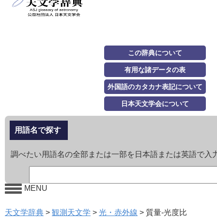
この辞典について
有用な諸データの表
外国語のカタカナ表記について
日本天文学会について
用語名で探す
調べたい用語名の全部または一部を日本語または英語で入
MENU
天文学辞典
>
観測天文学
>
光・赤外線
>
質量-光度比