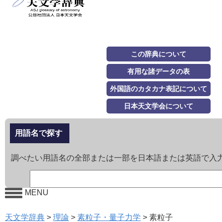
この辞典について
有用な諸データの表
外国語のカタカナ表記について
日本天文学会について
用語名で探す
調べたい用語名の全部または一部を日本語または英語で入
MENU
天文学辞典
>
理論
>
素粒子・量子力学
>
素粒子