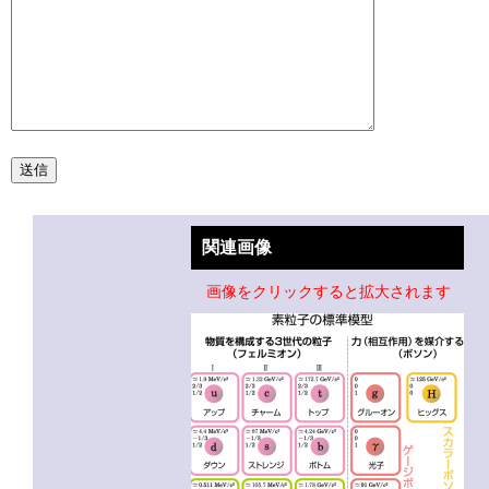
関連画像
画像をクリックすると拡大されます