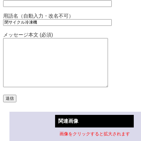
用語名（自動入力・改名不可）
メッセージ本文 (必須)
関連画像
画像をクリックすると拡大されます