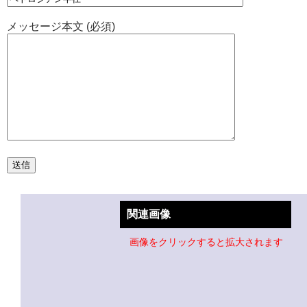
メッセージ本文 (必須)
関連画像
画像をクリックすると拡大されます