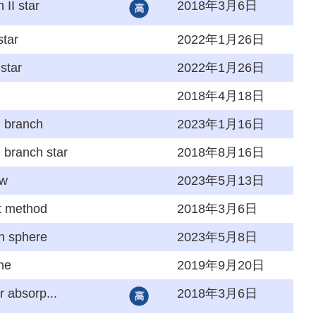
 II star
2018年3月6日
star
2022年1月26日
star
2022年1月26日
2018年4月18日
l branch
2023年1月16日
l branch star
2018年8月16日
aw
2023年5月13日
t method
2018年3月6日
n sphere
2023年5月8日
ine
2019年9月20日
ar absorp...
2018年3月6日