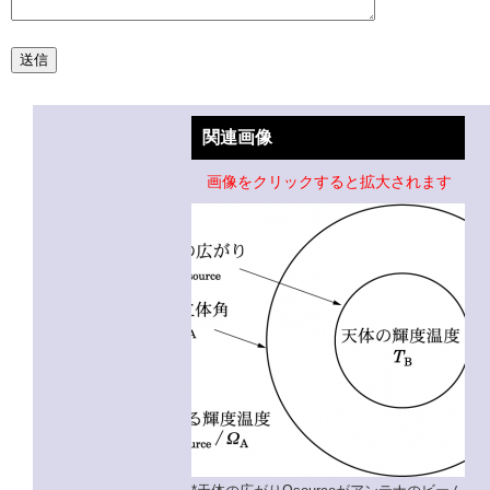
関連画像
画像をクリックすると拡大されます