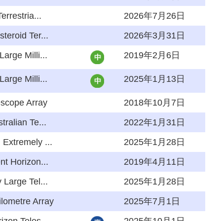
errestria...
2026年7月26日
teroid Ter...
2026年3月31日
arge Milli...
2019年2月6日
arge Milli...
2025年1月13日
escope Array
2018年10月7日
tralian Te...
2022年1月31日
Extremely ...
2025年1月28日
t Horizon...
2019年4月11日
 Large Tel...
2025年1月28日
lometre Array
2025年7月1日