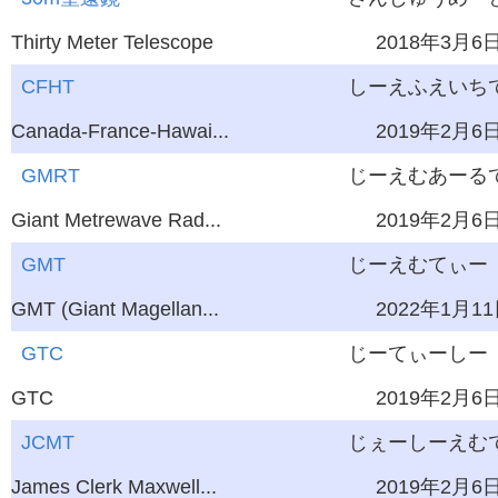
Thirty Meter Telescope
2018年3月6
CFHT
しーえふえいち
Canada-France-Hawai...
2019年2月6
GMRT
じーえむあーる
Giant Metrewave Rad...
2019年2月6
GMT
じーえむてぃー
GMT (Giant Magellan...
2022年1月1
GTC
じーてぃーしー
GTC
2019年2月6
JCMT
じぇーしーえむ
James Clerk Maxwell...
2019年2月6