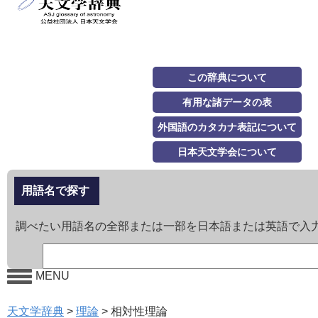
この辞典について
有用な諸データの表
外国語のカタカナ表記について
日本天文学会について
用語名で探す
調べたい用語名の全部または一部を日本語または英語で入
MENU
天文学辞典
>
理論
>
相対性理論