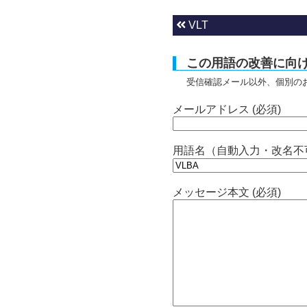
VLT
この用語の改善に向
受信確認メール以外、個別の
メールアドレス (必須)
用語名（自動入力・改名不
メッセージ本文 (必須)