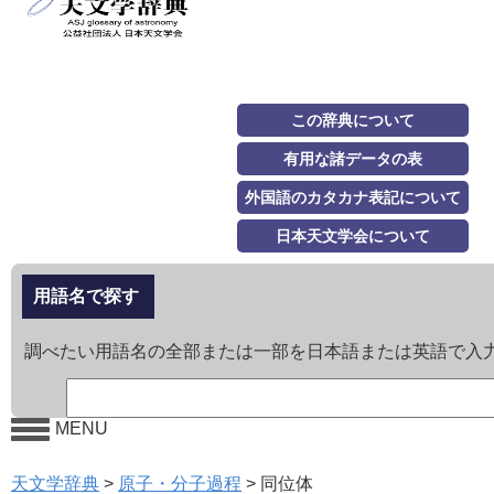
この辞典について
有用な諸データの表
外国語のカタカナ表記について
日本天文学会について
用語名で探す
調べたい用語名の全部または一部を日本語または英語で入
MENU
天文学辞典
>
原子・分子過程
>
同位体