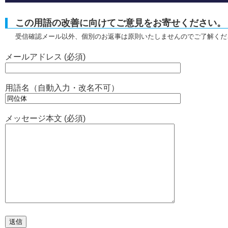
この用語の改善に向けてご意見をお寄せください。
受信確認メール以外、個別のお返事は原則いたしませんのでご了解くだ
メールアドレス (必須)
用語名（自動入力・改名不可）
メッセージ本文 (必須)