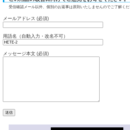
受信確認メール以外、個別のお返事は原則いたしませんのでご了解くだ
メールアドレス (必須)
用語名（自動入力・改名不可）
メッセージ本文 (必須)