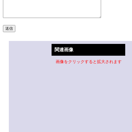
関連画像
画像をクリックすると拡大されます