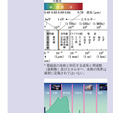
* 電磁波の名称と対応する波長と周波数
（振動数）及びエネルギー。名称の境界は
厳密に定義されてはいない。