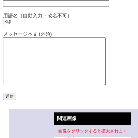
用語名（自動入力・改名不可）
メッセージ本文 (必須)
関連画像
画像をクリックすると拡大されます