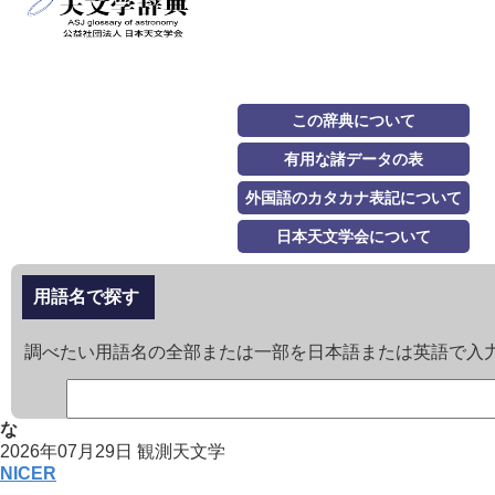
この辞典について
有用な諸データの表
外国語のカタカナ表記について
日本天文学会について
用語名で探す
調べたい用語名の全部または一部を日本語または英語で入
な
2026年07月29日
観測天文学
NICER