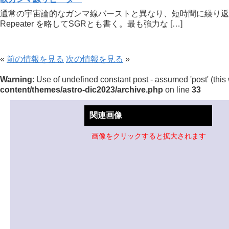
通常の宇宙論的なガンマ線バーストと異なり、短時間に繰り返し軟
Repeater を略してSGRとも書く。最も強力な […]
«
前の情報を見る
次の情報を見る
»
Warning
: Use of undefined constant post - assumed 'post' (this 
content/themes/astro-dic2023/archive.php
on line
33
関連画像
画像をクリックすると拡大されます