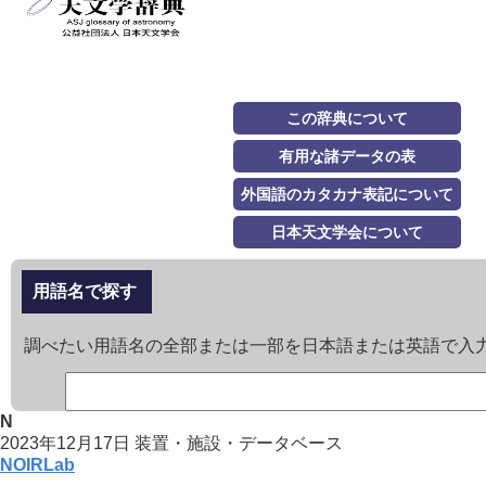
この辞典について
有用な諸データの表
外国語のカタカナ表記について
日本天文学会について
用語名で探す
調べたい用語名の全部または一部を日本語または英語で入
N
2023年12月17日
装置・施設・データベース
NOIRLab