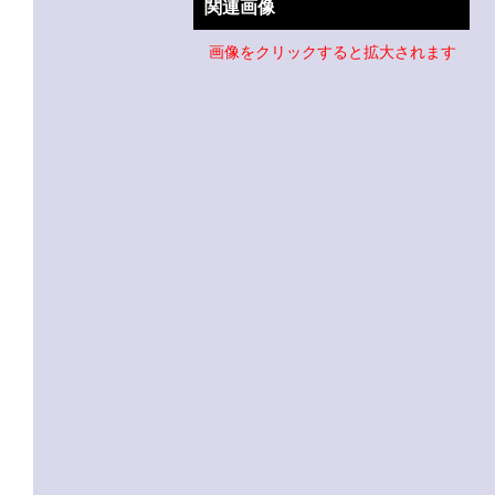
関連画像
画像をクリックすると拡大されます