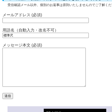
受信確認メール以外、個別のお返事は原則いたしませんのでご了解くだ
メールアドレス (必須)
用語名（自動入力・改名不可）
メッセージ本文 (必須)