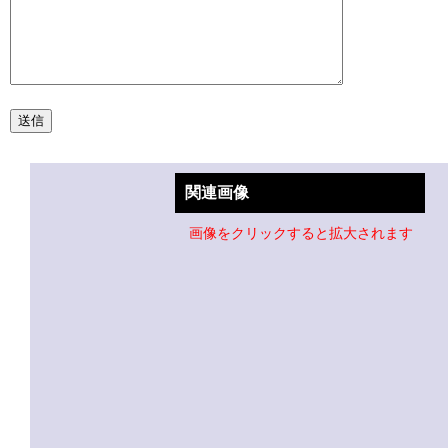
関連画像
画像をクリックすると拡大されます