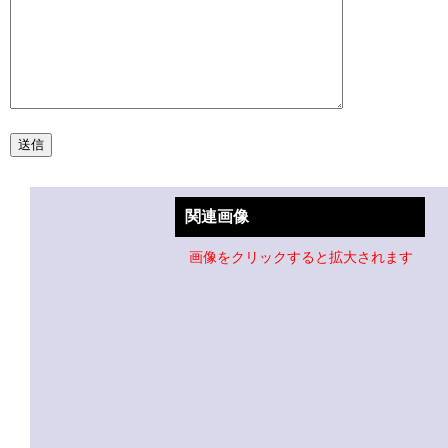
関連画像
画像をクリックすると拡大されます