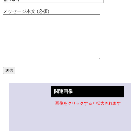
メッセージ本文 (必須)
関連画像
画像をクリックすると拡大されます