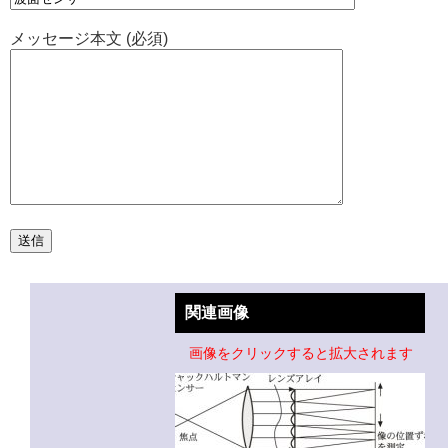
メッセージ本文 (必須)
関連画像
画像をクリックすると拡大されます