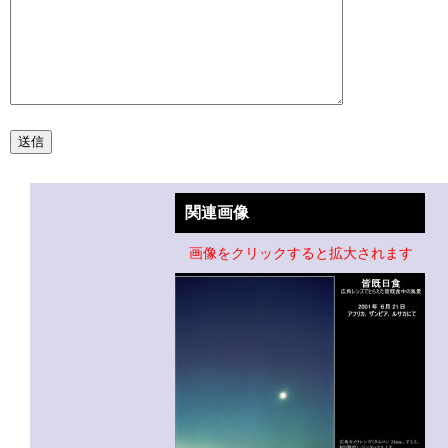
関連画像
画像をクリックすると拡大されます