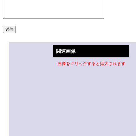
関連画像
画像をクリックすると拡大されます