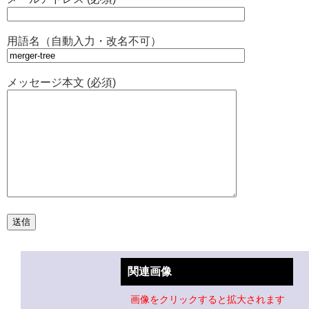
用語名（自動入力・改名不可）
メッセージ本文 (必須)
関連画像
画像をクリックすると拡大されます