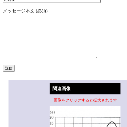
メッセージ本文 (必須)
関連画像
画像をクリックすると拡大されます