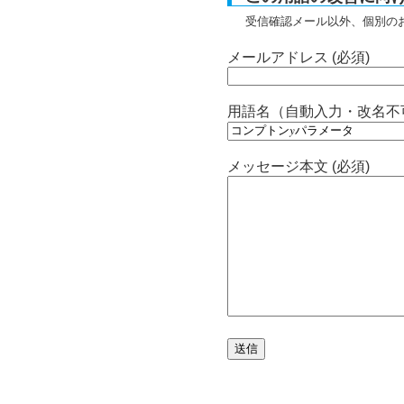
受信確認メール以外、個別の
メールアドレス (必須)
用語名（自動入力・改名不
メッセージ本文 (必須)