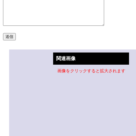
関連画像
画像をクリックすると拡大されます