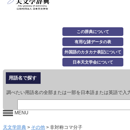
この辞典について
有用な諸データの表
外国語のカタカナ表記について
日本天文学会について
用語名で探す
調べたい用語名の全部または一部を日本語または英語で入
MENU
天文学辞典
>
その他
>
非対称コマ分子