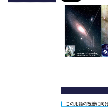
この用語の改善に向