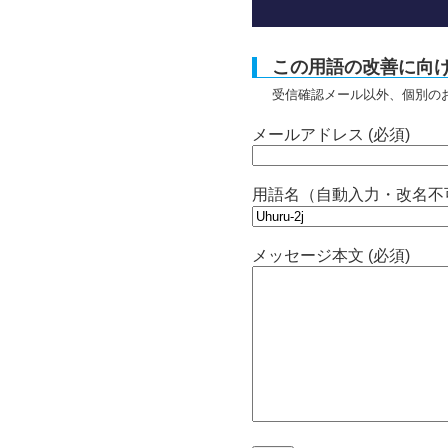
この用語の改善に向
受信確認メール以外、個別の
メールアドレス (必須)
用語名（自動入力・改名不
メッセージ本文 (必須)