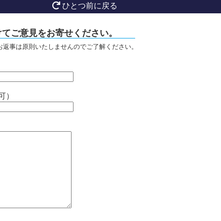
ひとつ前に戻る
けてご意見をお寄せください。
お返事は原則いたしませんのでご了解ください。
可）