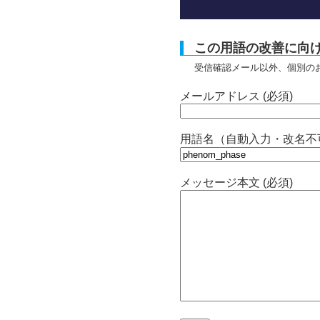
この用語の改善に向
受信確認メール以外、個別の
メールアドレス (必須)
用語名（自動入力・改名不
メッセージ本文 (必須)